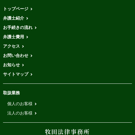
トップページ
弁護士紹介
お手続きの流れ
弁護士費用
アクセス
お問い合わせ
お知らせ
サイトマップ
取扱業務
個人のお客様
法人のお客様